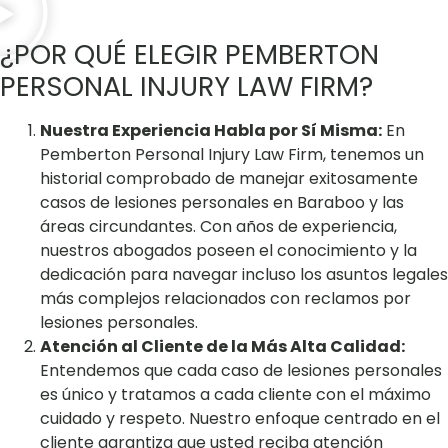
¿POR QUÉ ELEGIR PEMBERTON
PERSONAL INJURY LAW FIRM?
Nuestra Experiencia Habla por Sí Misma:
En
Pemberton Personal Injury Law Firm, tenemos un
historial comprobado de manejar exitosamente
casos de lesiones personales en Baraboo y las
áreas circundantes. Con años de experiencia,
nuestros abogados poseen el conocimiento y la
dedicación para navegar incluso los asuntos legales
más complejos relacionados con reclamos por
lesiones personales.
Atención al Cliente de la Más Alta Calidad:
Entendemos que cada caso de lesiones personales
es único y tratamos a cada cliente con el máximo
cuidado y respeto. Nuestro enfoque centrado en el
cliente garantiza que usted reciba atención