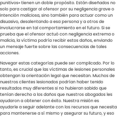
punitivos» tienen un doble propósito. Están diseñados no
solo para castigar al ofensor por su negligencia grave o
intención maliciosa, sino también para actuar como un
disuasivo, desalentando a esa persona y a otros de
involucrarse en tal comportamiento en el futuro. Si se
prueba que el ofensor actuó con negligencia extrema o
malicia, la víctima podría recibir estos daños, enviando
un mensaje fuerte sobre las consecuencias de tales
acciones.
Navegar estas categorías puede ser complicado. Por lo
tanto, es crucial que las víctimas de lesiones personales
obtengan la orientación legal que necesitan. Muchos de
nuestros clientes lesionados podrían haber tenido
resultados muy diferentes si no hubieran sabido que
tenían derecho a los daños que nuestros abogados les
ayudaron a obtener con éxito. Nuestra misión es
ayudarle a seguir adelante con los recursos que necesita
para mantenerse a sí mismo y asegurar su futuro, y eso