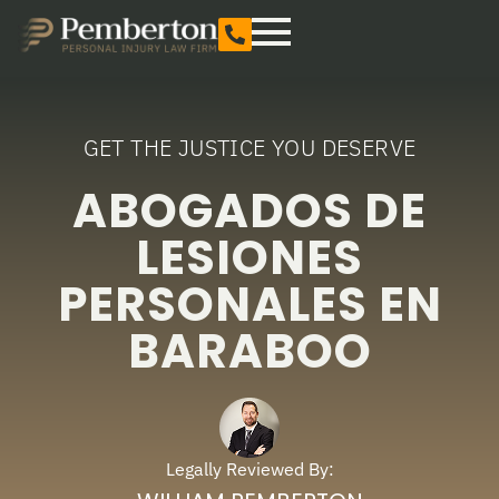
GET THE JUSTICE YOU DESERVE
ABOGADOS DE
LESIONES
PERSONALES EN
BARABOO
Legally Reviewed By: