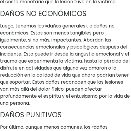
el costo monetario que la lesión tuvo en la víctima.
DAÑOS NO ECONÓMICOS
Luego, tenemos los «daños generales», o daños no
económicos. Estos son menos tangibles pero
igualmente, si no más, impactantes. Abordan las
consecuencias emocionales y psicológicas después del
incidente. Esto puede ir desde la angustia emocional y el
trauma que experimenta la víctima, hasta la pérdida del
disfrute en actividades que alguna vez amaron o la
reducción en la calidad de vida que ahora podrían tener
que soportar. Estos daños reconocen que las lesiones
van más allá del dolor físico; pueden afectar
profundamente el espíritu y el entusiasmo por la vida de
una persona.
DAÑOS PUNITIVOS
Por último, aunque menos comunes, los «daños