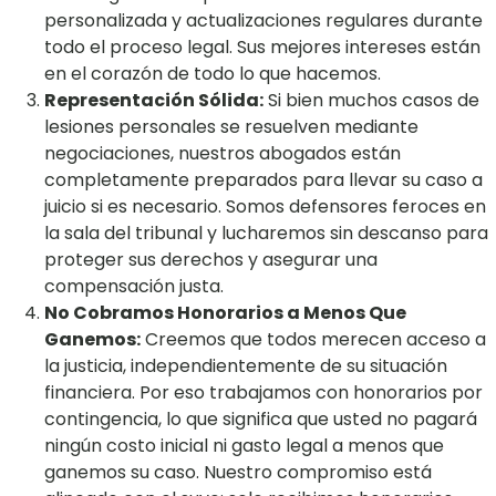
personalizada y actualizaciones regulares durante
todo el proceso legal. Sus mejores intereses están
en el corazón de todo lo que hacemos.
Representación Sólida:
Si bien muchos casos de
lesiones personales se resuelven mediante
negociaciones, nuestros abogados están
completamente preparados para llevar su caso a
juicio si es necesario. Somos defensores feroces en
la sala del tribunal y lucharemos sin descanso para
proteger sus derechos y asegurar una
compensación justa.
No Cobramos Honorarios a Menos Que
Ganemos:
Creemos que todos merecen acceso a
la justicia, independientemente de su situación
financiera. Por eso trabajamos con honorarios por
contingencia, lo que significa que usted no pagará
ningún costo inicial ni gasto legal a menos que
ganemos su caso. Nuestro compromiso está