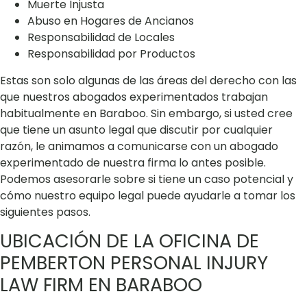
Muerte Injusta
Abuso en Hogares de Ancianos
Responsabilidad de Locales
Responsabilidad por Productos
Estas son solo algunas de las áreas del derecho con las
que nuestros abogados experimentados trabajan
habitualmente en Baraboo. Sin embargo, si usted cree
que tiene un asunto legal que discutir por cualquier
razón, le animamos a comunicarse con un abogado
experimentado de nuestra firma lo antes posible.
Podemos asesorarle sobre si tiene un caso potencial y
cómo nuestro equipo legal puede ayudarle a tomar los
siguientes pasos.
UBICACIÓN DE LA OFICINA DE
PEMBERTON PERSONAL INJURY
LAW FIRM EN BARABOO