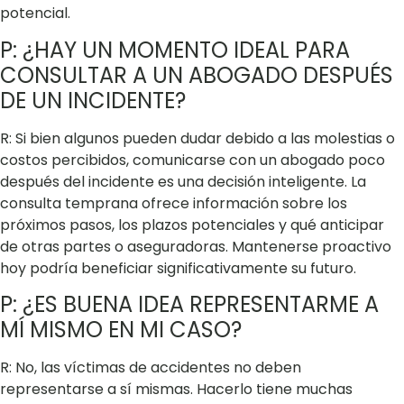
potencial.
P: ¿HAY UN MOMENTO IDEAL PARA
CONSULTAR A UN ABOGADO DESPUÉS
DE UN INCIDENTE?
R: Si bien algunos pueden dudar debido a las molestias o
costos percibidos, comunicarse con un abogado poco
después del incidente es una decisión inteligente. La
consulta temprana ofrece información sobre los
próximos pasos, los plazos potenciales y qué anticipar
de otras partes o aseguradoras. Mantenerse proactivo
hoy podría beneficiar significativamente su futuro.
P: ¿ES BUENA IDEA REPRESENTARME A
MÍ MISMO EN MI CASO?
R: No, las víctimas de accidentes no deben
representarse a sí mismas. Hacerlo tiene muchas