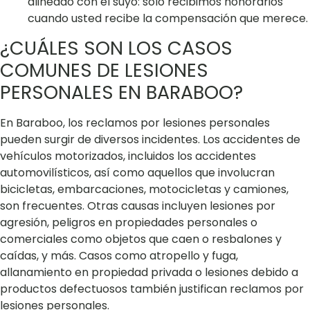
alineado con el suyo: solo recibimos honorarios
cuando usted recibe la compensación que merece.
¿CUÁLES SON LOS CASOS
COMUNES DE LESIONES
PERSONALES EN BARABOO?
En Baraboo, los reclamos por lesiones personales
pueden surgir de diversos incidentes. Los accidentes de
vehículos motorizados, incluidos los accidentes
automovilísticos, así como aquellos que involucran
bicicletas, embarcaciones, motocicletas y camiones,
son frecuentes. Otras causas incluyen lesiones por
agresión, peligros en propiedades personales o
comerciales como objetos que caen o resbalones y
caídas, y más. Casos como atropello y fuga,
allanamiento en propiedad privada o lesiones debido a
productos defectuosos también justifican reclamos por
lesiones personales.