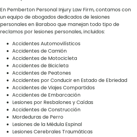
En Pemberton Personal Injury Law Firm, contamos con
un equipo de abogados dedicados de lesiones
personales en Baraboo que manejan todo tipo de
reclamos por lesiones personales, incluidos:
Accidentes Automovilísticos
Accidentes de Camión
Accidentes de Motocicleta
Accidentes de Bicicleta
Accidentes de Peatones
Accidentes por Conducir en Estado de Ebriedad
Accidentes de Viajes Compartidos
Accidentes de Embarcación
Lesiones por Resbalones y Caídas
Accidentes de Construcción
Mordeduras de Perro
Lesiones de la Médula Espinal
Lesiones Cerebrales Traumáticas