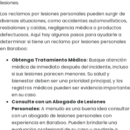
lesiones.
Los reclamos por lesiones personales pueden surgir de
diversas situaciones, como accidentes automovilísticos,
resbalones y caídas, negligencia médica o productos
defectuosos. Aquí hay algunos pasos para ayudarle a
determinar si tiene un reclamo por lesiones personales
en Baraboo:
Obtenga Tratamiento Médico:
Busque atención
médica de inmediato después del incidente, incluso
si sus lesiones parecen menores. Su salud y
bienestar deben ser una prioridad principal, y los
registros médicos pueden ser evidencia importante
en su caso.
Consulte con un Abogado de Lesiones
Personales:
A menudo es una buena idea consultar
con un abogado de lesiones personales con
experiencia en Baraboo. Pueden brindarle una
evaluación profesional de su caso y ayudarle a