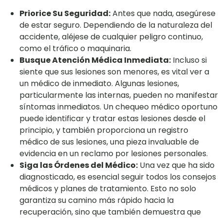
Priorice Su Seguridad:
Antes que nada, asegúrese
de estar seguro. Dependiendo de la naturaleza del
accidente, aléjese de cualquier peligro continuo,
como el tráfico o maquinaria.
Busque Atención Médica Inmediata:
Incluso si
siente que sus lesiones son menores, es vital ver a
un médico de inmediato. Algunas lesiones,
particularmente las internas, pueden no manifestar
síntomas inmediatos. Un chequeo médico oportuno
puede identificar y tratar estas lesiones desde el
principio, y también proporciona un registro
médico de sus lesiones, una pieza invaluable de
evidencia en un reclamo por lesiones personales.
Siga las Órdenes del Médico:
Una vez que ha sido
diagnosticado, es esencial seguir todos los consejos
médicos y planes de tratamiento. Esto no solo
garantiza su camino más rápido hacia la
recuperación, sino que también demuestra que