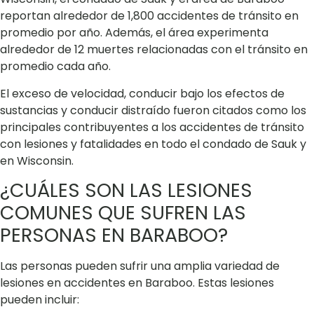
reportan alrededor de 1,800 accidentes de tránsito en
promedio por año. Además, el área experimenta
alrededor de 12 muertes relacionadas con el tránsito en
promedio cada año.
El exceso de velocidad, conducir bajo los efectos de
sustancias y conducir distraído fueron citados como los
principales contribuyentes a los accidentes de tránsito
con lesiones y fatalidades en todo el condado de Sauk y
en Wisconsin.
¿CUÁLES SON LAS LESIONES
COMUNES QUE SUFREN LAS
PERSONAS EN BARABOO?
Las personas pueden sufrir una amplia variedad de
lesiones en accidentes en Baraboo. Estas lesiones
pueden incluir: