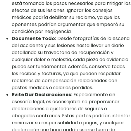
está tomando los pasos necesarios para mitigar los
efectos de sus lesiones. Ignorar los consejos
médicos podría debilitar su reclamo, ya que los
oponentes podrían argumentar que empeoró su
condición por negligencia.
Documente Todo:
Desde fotografías de la escena
del accidente y sus lesiones hasta llevar un diario
detallando su trayectoria de recuperación y
cualquier dolor o molestia, cada pieza de evidencia
puede ser fundamental. Además, conserve todos
los recibos y facturas, ya que pueden respaldar
reclamos de compensación relacionados con
gastos médicos o salarios perdidos.
Evite Dar Declaraciones:
Especialmente sin
asesoría legal, es aconsejable no proporcionar
declaraciones a ajustadores de seguros o
abogados contrarios. Estas partes podrían intentar
minimizar su responsabilidad o pagos, y cualquier
declaración que haga podría usarse fuera de