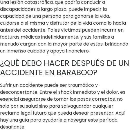
Una lesión catastrófica, que podría conducir a
discapacidades a largo plazo, puede impedir la
capacidad de una persona para ganarse la vida,
cuidarse a sí misma y disfrutar de la vida como lo hacía
antes del accidente. Tales víctimas pueden incurrir en
facturas médicas indefinidamente, y sus familias a
menudo cargan con la mayor parte de estas, brindando
un inmenso cuidado y apoyo financiero.
¿QUÉ DEBO HACER DESPUÉS DE UN
ACCIDENTE EN BARABOO?
Sufrir un accidente puede ser traumático y
desconcertante. Entre el shock inmediato y el dolor, es
esencial asegurarse de tomar los pasos correctos, no
solo por su salud sino para salvaguardar cualquier
reclamo legal futuro que pueda desear presentar. Aquí
hay una guía para ayudarle a navegar este período
desafiante: