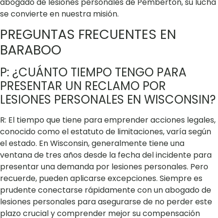
abogado de lesiones personales de Pemberton, su lucha
se convierte en nuestra misión.
PREGUNTAS FRECUENTES EN
BARABOO
P: ¿CUÁNTO TIEMPO TENGO PARA
PRESENTAR UN RECLAMO POR
LESIONES PERSONALES EN WISCONSIN?
R: El tiempo que tiene para emprender acciones legales,
conocido como el estatuto de limitaciones, varía según
el estado. En Wisconsin, generalmente tiene una
ventana de tres años desde la fecha del incidente para
presentar una demanda por lesiones personales. Pero
recuerde, pueden aplicarse excepciones. Siempre es
prudente conectarse rápidamente con un abogado de
lesiones personales para asegurarse de no perder este
plazo crucial y comprender mejor su compensación