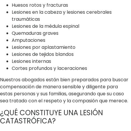
Huesos rotos y fracturas
Lesiones en la cabeza y lesiones cerebrales
traumáticas
Lesiones de la médula espinal
Quemaduras graves
Amputaciones
Lesiones por aplastamiento
Lesiones de tejidos blandos
Lesiones internas
Cortes profundos y laceraciones
Nuestros abogados están bien preparados para buscar
compensación de manera sensible y diligente para
estas personas y sus familias, asegurando que su caso
sea tratado con el respeto y la compasión que merece.
¿QUÉ CONSTITUYE UNA LESIÓN
CATASTRÓFICA?