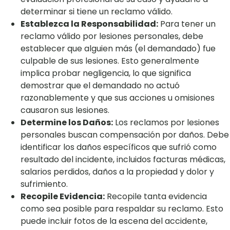
determinar si tiene un reclamo válido.
Establezca la Responsabilidad:
Para tener un
reclamo válido por lesiones personales, debe
establecer que alguien más (el demandado) fue
culpable de sus lesiones. Esto generalmente
implica probar negligencia, lo que significa
demostrar que el demandado no actuó
razonablemente y que sus acciones u omisiones
causaron sus lesiones.
Determine los Daños:
Los reclamos por lesiones
personales buscan compensación por daños. Debe
identificar los daños específicos que sufrió como
resultado del incidente, incluidos facturas médicas,
salarios perdidos, daños a la propiedad y dolor y
sufrimiento.
Recopile Evidencia:
Recopile tanta evidencia
como sea posible para respaldar su reclamo. Esto
puede incluir fotos de la escena del accidente,