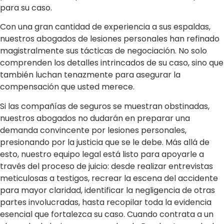
para su caso.
Con una gran cantidad de experiencia a sus espaldas,
nuestros abogados de lesiones personales han refinado
magistralmente sus tácticas de negociación. No solo
comprenden los detalles intrincados de su caso, sino que
también luchan tenazmente para asegurar la
compensación que usted merece.
Si las compañías de seguros se muestran obstinadas,
nuestros abogados no dudarán en preparar una
demanda convincente por lesiones personales,
presionando por la justicia que se le debe. Más allá de
esto, nuestro equipo legal está listo para apoyarle a
través del proceso de juicio: desde realizar entrevistas
meticulosas a testigos, recrear la escena del accidente
para mayor claridad, identificar la negligencia de otras
partes involucradas, hasta recopilar toda la evidencia
esencial que fortalezca su caso. Cuando contrata a un