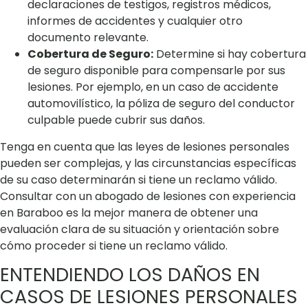
declaraciones de testigos, registros médicos,
informes de accidentes y cualquier otro
documento relevante.
Cobertura de Seguro:
Determine si hay cobertura
de seguro disponible para compensarle por sus
lesiones. Por ejemplo, en un caso de accidente
automovilístico, la póliza de seguro del conductor
culpable puede cubrir sus daños.
Tenga en cuenta que las leyes de lesiones personales
pueden ser complejas, y las circunstancias específicas
de su caso determinarán si tiene un reclamo válido.
Consultar con un abogado de lesiones con experiencia
en Baraboo es la mejor manera de obtener una
evaluación clara de su situación y orientación sobre
cómo proceder si tiene un reclamo válido.
ENTENDIENDO LOS DAÑOS EN
CASOS DE LESIONES PERSONALES