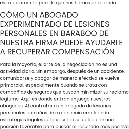
es exactamente para lo que nos hemos preparado.
CÓMO UN ABOGADO
EXPERIMENTADO DE LESIONES
PERSONALES EN BARABOO DE
NUESTRA FIRMA PUEDE AYUDARLE
A RECUPERAR COMPENSACIÓN
Para la mayoría, el arte de la negociación no es una
actividad diaria. Sin embargo, después de un accidente,
comunicarse y abogar de manera efectiva se vuelve
primordial, especialmente cuando se trata con
compañías de seguros que buscan minimizar su reclamo
legítimo. Aquí es donde entran en juego nuestros
abogados. Al contratar a un abogado de lesiones
personales con años de experiencia empleando
estrategias legales sólidas, usted se coloca en una
posición favorable para buscar el resultado más positivo