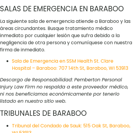
SALAS DE EMERGENCIA EN BARABOO
La siguiente sala de emergencia atiende a Baraboo y las
áreas circundantes. Busque tratamiento médico
inmediato por cualquier lesión que sufra debido a la
negligencia de otra persona y comuníquese con nuestra
firma de inmediato.
Sala de Emergencia en SSM Health St. Clare
Hospital – Baraboo: 707 14th St, Baraboo, WI 53913
Descargo de Responsabilidad: Pemberton Personal
Injury Law Firm no respalda a este proveedor médico,
ni nos beneficiamos económicamente por tenerlo
listado en nuestro sitio web.
TRIBUNALES DE BARABOO
Tribunal del Condado de Sauk: 515 Oak St, Baraboo,
WI 53913