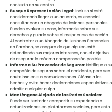
contexto en su contra.
Busque Representación Legal:
Incluso si está
considerando llegar a un acuerdo, es esencial
consultar con un abogado de lesiones personales.
Pueden evaluar su caso, informarle sobre sus
derechos y guiarle sobre el mejor curso de acción.
Al contratar a un Abogado de Lesiones Personales
en Baraboo, se asegura de que alguien esté
defendiendo sus mejores intereses, con el objetivo
de asegurar la máxima compensación posible.
Informe a Su Proveedor de Seguros:
Notifique a su
compañía de seguros sobre el accidente, pero sea
cauteloso en sus comunicaciones. Cíñase a los
hechos y evite hacer declaraciones especulativas o
admitir cualquier culpa.
Manténgase Alejado de las Redes Sociales:
Puede ser tentador compartir su experiencia o
actualizaciones en plataformas sociales, pero esto