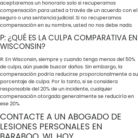
aceptaremos un honorario solo si recuperamos
compensación para usted a través de un acuerdo con el
seguro o una sentencia judicial. Si no recuperamos
compensación en su nombre, usted no nos debe nada.
P: ¿QUÉ ES LA CULPA COMPARATIVA EN
WISCONSIN?
R: En Wisconsin, siempre y cuando tenga menos del 50%
de culpa, aún puede buscar daños. Sin embargo, la
compensación podría reducirse proporcionalmente a su
porcentaje de culpa. Por lo tanto, si se considera
responsable del 20% de un incidente, cualquier
compensación otorgada generalmente se reduciría en
ese 20%.
CONTACTE A UN ABOGADO DE
LESIONES PERSONALES EN
BARABOO, WI, HOY