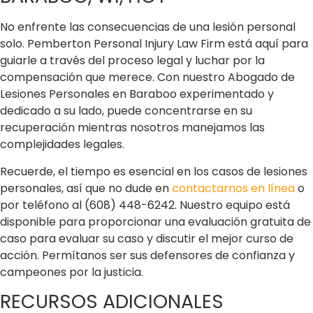
No enfrente las consecuencias de una lesión personal
solo. Pemberton Personal Injury Law Firm está aquí para
guiarle a través del proceso legal y luchar por la
compensación que merece. Con nuestro Abogado de
Lesiones Personales en Baraboo experimentado y
dedicado a su lado, puede concentrarse en su
recuperación mientras nosotros manejamos las
complejidades legales.
Recuerde, el tiempo es esencial en los casos de lesiones
personales, así que no dude en
contactarnos en línea
o
por teléfono al (608) 448-6242. Nuestro equipo está
disponible para proporcionar una evaluación gratuita de
caso para evaluar su caso y discutir el mejor curso de
acción. Permítanos ser sus defensores de confianza y
campeones por la justicia.
RECURSOS ADICIONALES