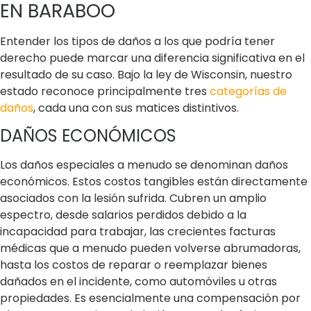
EN BARABOO
Entender los tipos de daños a los que podría tener
derecho puede marcar una diferencia significativa en el
resultado de su caso. Bajo la ley de Wisconsin, nuestro
estado reconoce principalmente tres
categorías de
daños
, cada una con sus matices distintivos.
DAÑOS ECONÓMICOS
Los daños especiales a menudo se denominan daños
económicos. Estos costos tangibles están directamente
asociados con la lesión sufrida. Cubren un amplio
espectro, desde salarios perdidos debido a la
incapacidad para trabajar, las crecientes facturas
médicas que a menudo pueden volverse abrumadoras,
hasta los costos de reparar o reemplazar bienes
dañados en el incidente, como automóviles u otras
propiedades. Es esencialmente una compensación por