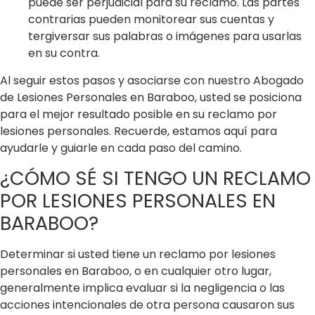
puede ser perjudicial para su reclamo. Las partes
contrarias pueden monitorear sus cuentas y
tergiversar sus palabras o imágenes para usarlas
en su contra.
Al seguir estos pasos y asociarse con nuestro Abogado
de Lesiones Personales en Baraboo, usted se posiciona
para el mejor resultado posible en su reclamo por
lesiones personales. Recuerde, estamos aquí para
ayudarle y guiarle en cada paso del camino.
¿CÓMO SÉ SI TENGO UN RECLAMO
POR LESIONES PERSONALES EN
BARABOO?
Determinar si usted tiene un reclamo por lesiones
personales en Baraboo, o en cualquier otro lugar,
generalmente implica evaluar si la negligencia o las
acciones intencionales de otra persona causaron sus