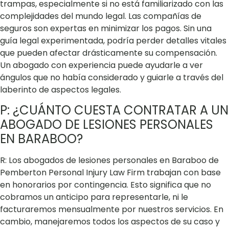
trampas, especialmente si no está familiarizado con las
complejidades del mundo legal. Las compañías de
seguros son expertas en minimizar los pagos. Sin una
guía legal experimentada, podría perder detalles vitales
que pueden afectar drásticamente su compensación.
Un abogado con experiencia puede ayudarle a ver
ángulos que no había considerado y guiarle a través del
laberinto de aspectos legales.
P: ¿CUÁNTO CUESTA CONTRATAR A UN
ABOGADO DE LESIONES PERSONALES
EN BARABOO?
R: Los abogados de lesiones personales en Baraboo de
Pemberton Personal Injury Law Firm trabajan con base
en honorarios por contingencia. Esto significa que no
cobramos un anticipo para representarle, ni le
facturaremos mensualmente por nuestros servicios. En
cambio, manejaremos todos los aspectos de su caso y