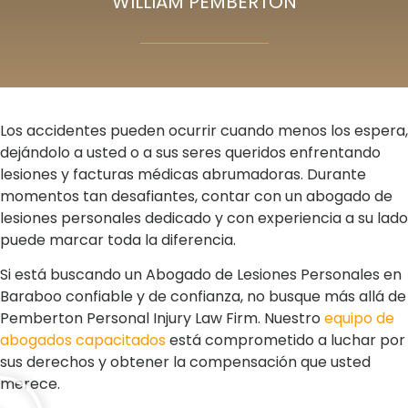
WILLIAM PEMBERTON
Los accidentes pueden ocurrir cuando menos los espera,
dejándolo a usted o a sus seres queridos enfrentando
lesiones y facturas médicas abrumadoras. Durante
momentos tan desafiantes, contar con un abogado de
lesiones personales dedicado y con experiencia a su lado
puede marcar toda la diferencia.
Si está buscando un Abogado de Lesiones Personales en
Baraboo confiable y de confianza, no busque más allá de
Pemberton Personal Injury Law Firm. Nuestro
equipo de
abogados capacitados
está comprometido a luchar por
sus derechos y obtener la compensación que usted
merece.