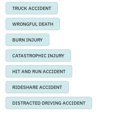
TRUCK ACCIDENT
WRONGFUL DEATH
BURN INJURY
CATASTROPHIC INJURY
HIT AND RUN ACCIDENT
RIDESHARE ACCIDENT
DISTRACTED DRIVING ACCIDENT