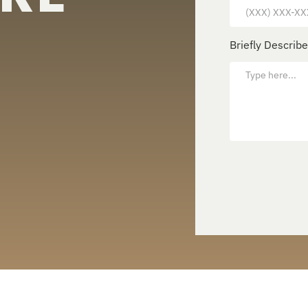
Briefly Describ