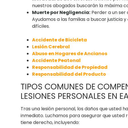
nuestros abogados buscarán la máxima c
Muerte por Negligencia:
Perder a un ser 
Ayudamos a las familias a buscar justicia
difíciles.
Accidente de Bicicleta
Lesión Cerebral
Abuso en Hogares de Ancianos
Accidente Peatonal
Responsabilidad de Propiedad
Responsabilidad del Producto
TIPOS COMUNES DE COMPE
LESIONES PERSONALES EN EA
Tras una lesión personal, los daños que usted ha 
inmediato. Luchamos para asegurar que usted 
tiene derecho, incluyendo: