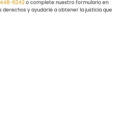
 448-6242
o complete nuestro formulario en
 derechos y ayudarle a obtener la justicia que