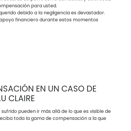
ompensación para usted.
querido debido a la negligencia es devastador.
 y apoyo financiero durante estos momentos
NSACIÓN EN UN CASO DE
U CLAIRE
sufrido pueden ir más allá de lo que es visible de
reciba toda la gama de compensación a la que