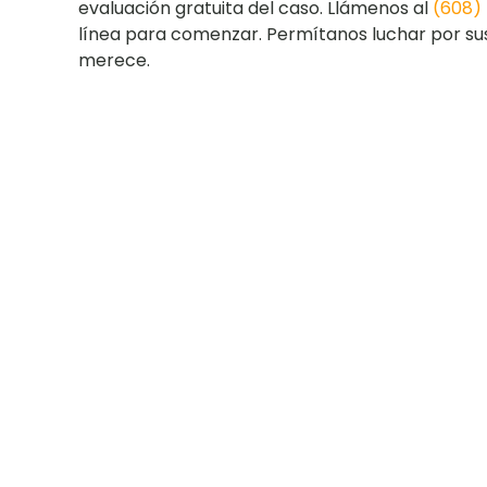
evaluación gratuita del caso. Llámenos al
(608)
línea para comenzar. Permítanos luchar por sus
merece.