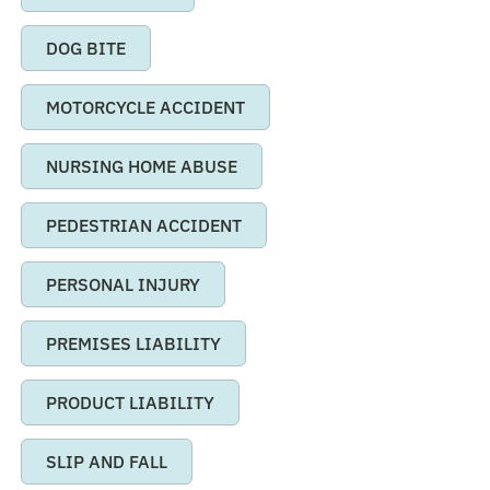
DOG BITE
MOTORCYCLE ACCIDENT
NURSING HOME ABUSE
PEDESTRIAN ACCIDENT
PERSONAL INJURY
PREMISES LIABILITY
PRODUCT LIABILITY
SLIP AND FALL