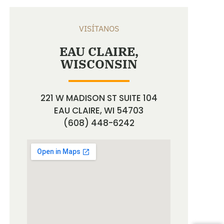
VISÍTANOS
EAU CLAIRE,
WISCONSIN
221 W MADISON ST SUITE 104
EAU CLAIRE, WI 54703
(608) 448-6242