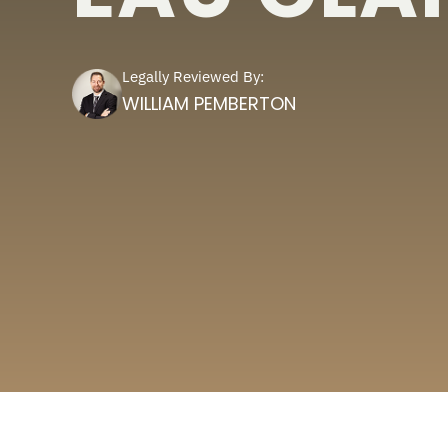
Legally Reviewed By:
WILLIAM PEMBERTON