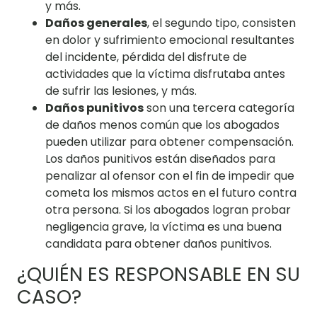
y más.
Daños generales
, el segundo tipo, consisten
en dolor y sufrimiento emocional resultantes
del incidente, pérdida del disfrute de
actividades que la víctima disfrutaba antes
de sufrir las lesiones, y más.
Daños punitivos
son una tercera categoría
de daños menos común que los abogados
pueden utilizar para obtener compensación.
Los daños punitivos están diseñados para
penalizar al ofensor con el fin de impedir que
cometa los mismos actos en el futuro contra
otra persona. Si los abogados logran probar
negligencia grave, la víctima es una buena
candidata para obtener daños punitivos.
¿QUIÉN ES RESPONSABLE EN SU
CASO?