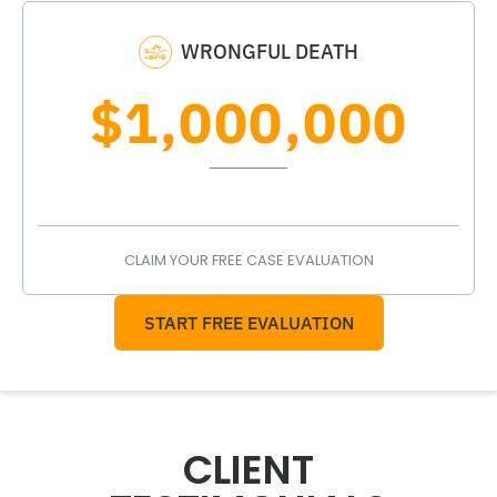
WRONGFUL DEATH
$1,000,000
CLAIM YOUR FREE CASE EVALUATION
START FREE EVALUATION
CLIENT