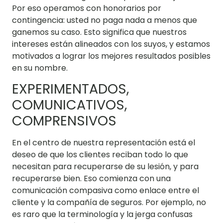
Por eso operamos con honorarios por
contingencia: usted no paga nada a menos que
ganemos su caso. Esto significa que nuestros
intereses están alineados con los suyos, y estamos
motivados a lograr los mejores resultados posibles
en su nombre.
EXPERIMENTADOS,
COMUNICATIVOS,
COMPRENSIVOS
En el centro de nuestra representación está el
deseo de que los clientes reciban todo lo que
necesitan para recuperarse de su lesión, y para
recuperarse bien. Eso comienza con una
comunicación compasiva como enlace entre el
cliente y la compañía de seguros. Por ejemplo, no
es raro que la terminología y la jerga confusas