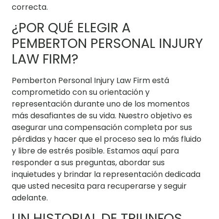
correcta.
¿POR QUÉ ELEGIR A
PEMBERTON PERSONAL INJURY
LAW FIRM?
Pemberton Personal Injury Law Firm está
comprometido con su orientación y
representación durante uno de los momentos
más desafiantes de su vida. Nuestro objetivo es
asegurar una compensación completa por sus
pérdidas y hacer que el proceso sea lo más fluido
y libre de estrés posible. Estamos aquí para
responder a sus preguntas, abordar sus
inquietudes y brindar la representación dedicada
que usted necesita para recuperarse y seguir
adelante.
UN HISTORIAL DE TRIUNFOS