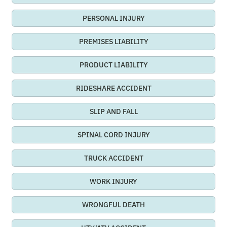
PERSONAL INJURY
PREMISES LIABILITY
PRODUCT LIABILITY
RIDESHARE ACCIDENT
SLIP AND FALL
SPINAL CORD INJURY
TRUCK ACCIDENT
WORK INJURY
WRONGFUL DEATH