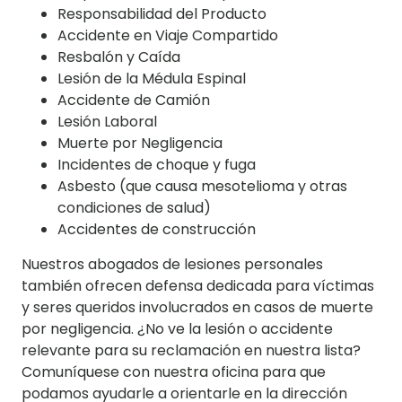
Responsabilidad del Producto
Accidente en Viaje Compartido
Resbalón y Caída
Lesión de la Médula Espinal
Accidente de Camión
Lesión Laboral
Muerte por Negligencia
Incidentes de choque y fuga
Asbesto (que causa mesotelioma y otras
condiciones de salud)
Accidentes de construcción
Nuestros abogados de lesiones personales
también ofrecen defensa dedicada para víctimas
y seres queridos involucrados en casos de muerte
por negligencia. ¿No ve la lesión o accidente
relevante para su reclamación en nuestra lista?
Comuníquese con nuestra oficina para que
podamos ayudarle a orientarle en la dirección