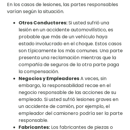
En los casos de lesiones, las partes responsables
varían según la situación.
Otros Conductores:
Si usted sufrió una
lesión en un accidente automovilístico, es
probable que más de un vehículo haya
estado involucrado en el choque. Estos casos
son típicamente los más comunes. Una parte
presenta una reclamación mientras que la
compañía de seguros de la otra parte paga
la compensación.
Negocios y Empleadores
A veces, sin
embargo, la responsabilidad recae en el
negocio responsable de las acciones de su
empleado. Si usted sufrió lesiones graves en
un accidente de camión, por ejemplo, el
empleador del camionero podría ser la parte
responsable.
Fabricantes:
Los fabricantes de piezas o