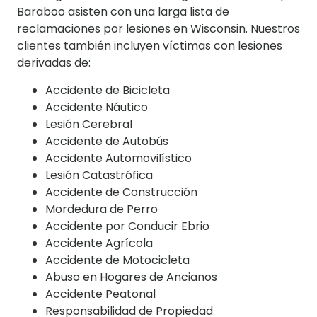
Baraboo asisten con una larga lista de
reclamaciones por lesiones en Wisconsin. Nuestros
clientes también incluyen víctimas con lesiones
derivadas de:
Accidente de Bicicleta
Accidente Náutico
Lesión Cerebral
Accidente de Autobús
Accidente Automovilístico
Lesión Catastrófica
Accidente de Construcción
Mordedura de Perro
Accidente por Conducir Ebrio
Accidente Agrícola
Accidente de Motocicleta
Abuso en Hogares de Ancianos
Accidente Peatonal
Responsabilidad de Propiedad