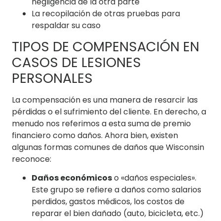
negligencia de la otra parte
La recopilación de otras pruebas para
respaldar su caso
TIPOS DE COMPENSACIÓN EN
CASOS DE LESIONES
PERSONALES
La compensación es una manera de resarcir las
pérdidas o el sufrimiento del cliente. En derecho, a
menudo nos referimos a esta suma de premio
financiero como daños. Ahora bien, existen
algunas formas comunes de daños que Wisconsin
reconoce:
Daños económicos
o «daños especiales».
Este grupo se refiere a daños como salarios
perdidos, gastos médicos, los costos de
reparar el bien dañado (auto, bicicleta, etc.)