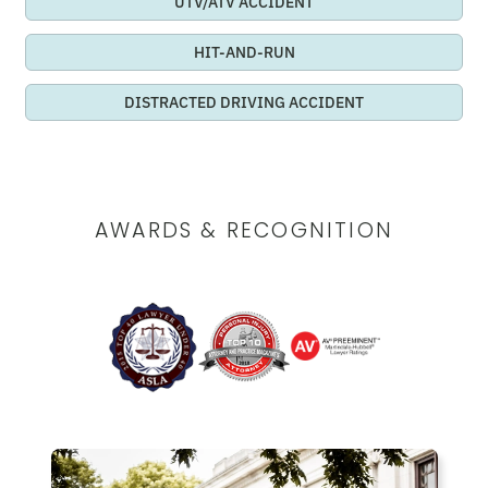
UTV/ATV ACCIDENT
HIT-AND-RUN
DISTRACTED DRIVING ACCIDENT
AWARDS & RECOGNITION