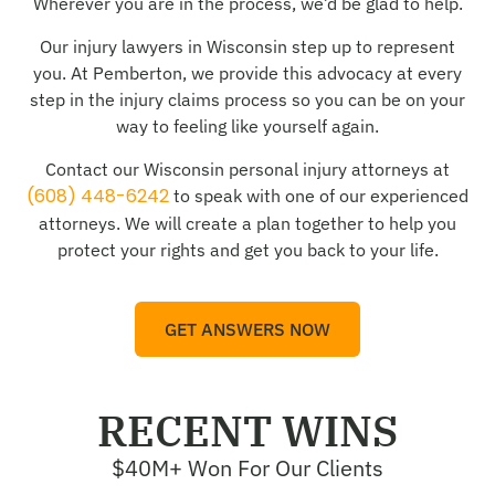
Wherever you are in the process, we’d be glad to help.
Our injury lawyers in Wisconsin step up to represent
you. At Pemberton, we provide this advocacy at every
step in the injury claims process so you can be on your
way to feeling like yourself again.
Contact our Wisconsin personal injury attorneys at
(608) 448-6242
to speak with one of our experienced
attorneys. We will create a plan together to help you
protect your rights and get you back to your life.
GET ANSWERS NOW
RECENT WINS
$40M+ Won For Our Clients