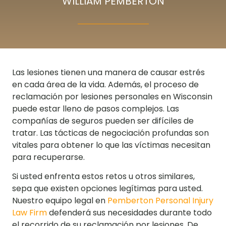
WILLIAM PEMBERTON
Las lesiones tienen una manera de causar estrés
en cada área de la vida. Además, el proceso de
reclamación por lesiones personales en Wisconsin
puede estar lleno de pasos complejos. Las
compañías de seguros pueden ser difíciles de
tratar. Las tácticas de negociación profundas son
vitales para obtener lo que las víctimas necesitan
para recuperarse.
Si usted enfrenta estos retos u otros similares,
sepa que existen opciones legítimas para usted.
Nuestro equipo legal en
Pemberton Personal Injury
Law Firm
defenderá sus necesidades durante todo
el recorrido de su reclamación por lesiones. De