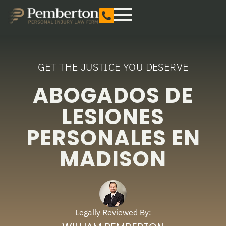
GET THE JUSTICE YOU DESERVE
ABOGADOS DE
LESIONES
PERSONALES EN
MADISON
Legally Reviewed By: