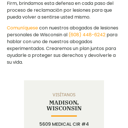
Firm, brindamos esta defensa en cada paso del
proceso de reclamación por lesiones para que
pueda volver a sentirse usted mismo.
Comuníquese
con nuestros abogados de lesiones
personales de Wisconsin al
(608) 448-6242
para
hablar con uno de nuestros abogados
experimentados. Crearemos un plan juntos para
ayudarle a proteger sus derechos y devolverle a
su vida.
VISÍTANOS
MADISON,
WISCONSIN
5609 MEDICAL CIR #4