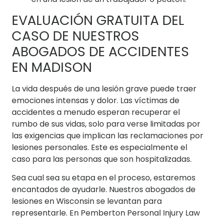
EVALUACIÓN GRATUITA DEL
CASO DE NUESTROS
ABOGADOS DE ACCIDENTES
EN MADISON
La vida después de una lesión grave puede traer
emociones intensas y dolor. Las víctimas de
accidentes a menudo esperan recuperar el
rumbo de sus vidas, solo para verse limitadas por
las exigencias que implican las reclamaciones por
lesiones personales. Este es especialmente el
caso para las personas que son hospitalizadas.
Sea cual sea su etapa en el proceso, estaremos
encantados de ayudarle. Nuestros abogados de
lesiones en Wisconsin se levantan para
representarle. En Pemberton Personal Injury Law