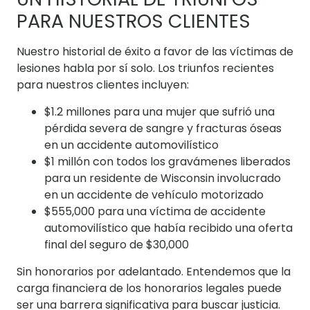
PARA NUESTROS CLIENTES
Nuestro historial de éxito a favor de las víctimas de
lesiones habla por sí solo. Los triunfos recientes
para nuestros clientes incluyen:
$1.2 millones para una mujer que sufrió una
pérdida severa de sangre y fracturas óseas
en un accidente automovilístico
$1 millón con todos los gravámenes liberados
para un residente de Wisconsin involucrado
en un accidente de vehículo motorizado
$555,000 para una víctima de accidente
automovilístico que había recibido una oferta
final del seguro de $30,000
Sin honorarios por adelantado. Entendemos que la
carga financiera de los honorarios legales puede
ser una barrera significativa para buscar justicia.