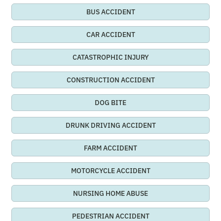
BUS ACCIDENT
CAR ACCIDENT
CATASTROPHIC INJURY
CONSTRUCTION ACCIDENT
DOG BITE
DRUNK DRIVING ACCIDENT
FARM ACCIDENT
MOTORCYCLE ACCIDENT
NURSING HOME ABUSE
PEDESTRIAN ACCIDENT