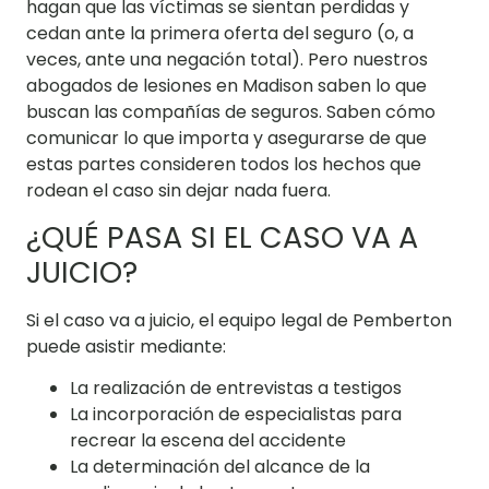
hagan que las víctimas se sientan perdidas y
cedan ante la primera oferta del seguro (o, a
veces, ante una negación total). Pero nuestros
abogados de lesiones en Madison saben lo que
buscan las compañías de seguros. Saben cómo
comunicar lo que importa y asegurarse de que
estas partes consideren todos los hechos que
rodean el caso sin dejar nada fuera.
¿QUÉ PASA SI EL CASO VA A
JUICIO?
Si el caso va a juicio, el equipo legal de Pemberton
puede asistir mediante:
La realización de entrevistas a testigos
La incorporación de especialistas para
recrear la escena del accidente
La determinación del alcance de la