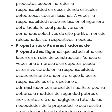
productos pueden heredar la
responsabilidad en casos donde artículos
defectuosos causan lesiones. A veces, la
responsabilidad recae incluso en el ingeniero
del artículo, lo cual puede verse en
demandas colectivas de alto perfil, a menudo
relacionadas con dispositivos médicos.
Propietarios o Administradores de
Propiedades:
Digamos que usted sufrió una
lesión en un sitio de construcción. Aunque a
veces una empresa o un capataz puede
estar involucrado en la responsabilidad,
ocasionalmente encontrará que la parte
responsable es el propietario o
administrador comercial del sitio. Esto podría
deberse a medidas de seguridad pobres o
inexistentes, o a una negligencia total de las
necesidades de la propiedad, lo que resulta
en una lesión de un trabajador o peatón.