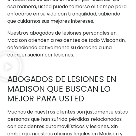
esa manera, usted puede tomarse el tiempo para
enfocarse en su vida con tranquilidad, sabiendo
que cuidamos sus mejores intereses.
Nuestros abogados de lesiones personales en
Madison atienden a residentes de todo Wisconsin,
defendiendo activamente su derecho a una
compensación por lesiones.
ABOGADOS DE LESIONES EN
MADISON QUE BUSCAN LO
MEJOR PARA USTED
Muchos de nuestros clientes son justamente estas
personas que han sufrido pérdidas relacionadas
con accidentes automovilísticos y lesiones. Sin
embargo, nuestras oficinas legales en Madison y