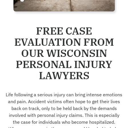
FREE CASE
EVALUATION FROM
OUR WISCONSIN
PERSONAL INJURY
LAWYERS
Life following a serious injury can bring intense emotions
and pain. Accident victims often hope to get their lives
back on track, only to be held back by the demands
involved with personal injury claims. This is especially
the case for individuals who become hospitalized.