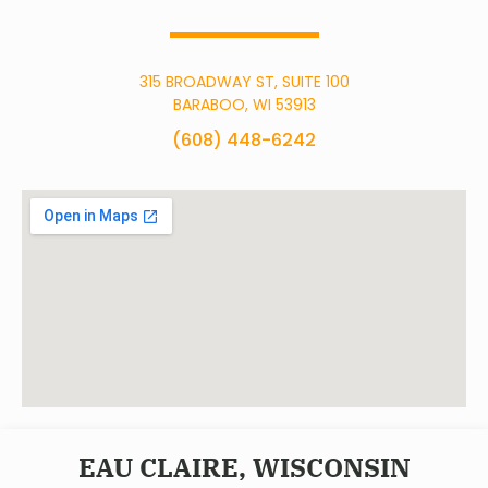
315 BROADWAY ST, SUITE 100
BARABOO, WI 53913
(608) 448-6242
EAU CLAIRE, WISCONSIN