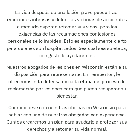
La vida después de una lesión grave puede traer
emociones intensas y dolor. Las víctimas de accidentes
a menudo esperan retomar sus vidas, pero las
exigencias de las reclamaciones por lesiones
personales se lo impiden. Esto es especialmente cierto
para quienes son hospitalizados. Sea cual sea su etapa,
con gusto le ayudaremos.
Nuestros abogados de lesiones en Wisconsin están a su
disposición para representarle. En Pemberton, le
ofrecemos esta defensa en cada etapa del proceso de
reclamación por lesiones para que pueda recuperar su
bienestar.
Comuníquese con nuestras oficinas en Wisconsin para
hablar con uno de nuestros abogados con experiencia.
Juntos crearemos un plan para ayudarle a proteger sus
derechos y a retomar su vida normal.