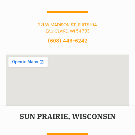
221 W MADISON ST, SUITE 104
EAU CLAIRE, WI 54703
(608) 448-6242
SUN PRAIRIE, WISCONSIN