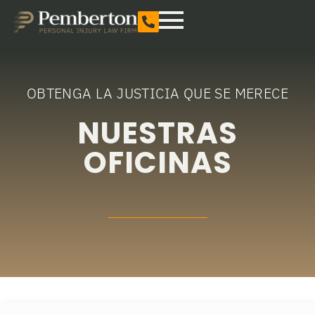
OBTENGA LA JUSTICIA QUE SE MERECE
NUESTRAS
OFICINAS