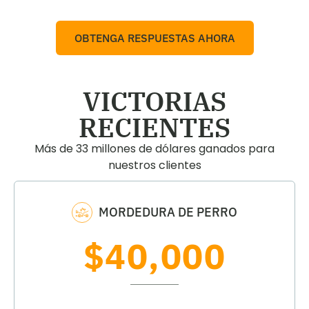
OBTENGA RESPUESTAS AHORA
VICTORIAS
RECIENTES
Más de 33 millones de dólares ganados para
nuestros clientes
MORDEDURA DE PERRO
$40,000