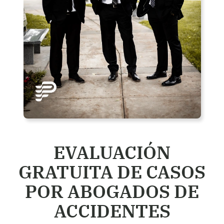
EVALUACIÓN
GRATUITA DE CASOS
POR ABOGADOS DE
ACCIDENTES