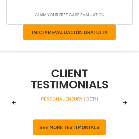
CLAIM YOUR FREE CASE EVALUATION
INICIAR EVALUACIÓN GRATUITA
CLIENT
TESTIMONIALS
PERSONAL INJURY
| BETH
SEE MORE TESTIMONIALS