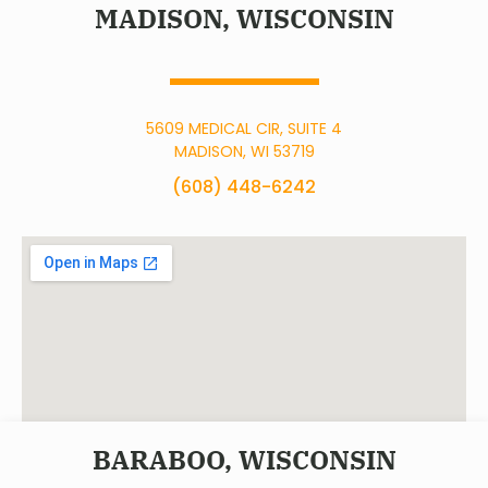
MADISON, WISCONSIN
5609 MEDICAL CIR, SUITE 4
MADISON, WI 53719
(608) 448-6242
BARABOO, WISCONSIN