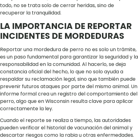
todo, no se trata solo de cerrar heridas, sino de
recuperar la tranquilidad.
LA IMPORTANCIA DE REPORTAR
INCIDENTES DE MORDEDURAS
Reportar una mordedura de perro no es solo un trámite,
es un paso fundamental para garantizar la seguridad y la
responsabilidad en la comunidad. Al hacerlo, se deja
constancia oficial del hecho, lo que no solo ayuda a
respaldar su reclamación legal, sino que también puede
prevenir futuros ataques por parte del mismo animal. Un
informe formal crea un registro del comportamiento del
perro, algo que en Wisconsin resulta clave para aplicar
correctamente la ley.
Cuando el reporte se realiza a tiempo, las autoridades
pueden verificar el historial de vacunación del animal y
descartar riesgos como la rabia u otras enfermedades.