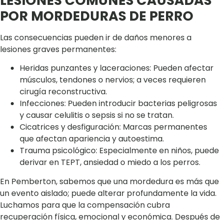
LESIONES COMUNES CAUSADAS
POR MORDEDURAS DE PERRO
Las consecuencias pueden ir de daños menores a
lesiones graves permanentes:
Heridas punzantes y laceraciones: Pueden afectar
músculos, tendones o nervios; a veces requieren
cirugía reconstructiva.
Infecciones: Pueden introducir bacterias peligrosas
y causar celulitis o sepsis si no se tratan.
Cicatrices y desfiguración: Marcas permanentes
que afectan apariencia y autoestima.
Trauma psicológico: Especialmente en niños, puede
derivar en TEPT, ansiedad o miedo a los perros.
En Pemberton, sabemos que una mordedura es más que
un evento aislado; puede alterar profundamente la vida.
Luchamos para que la compensación cubra
recuperación física, emocional y económica. Después de