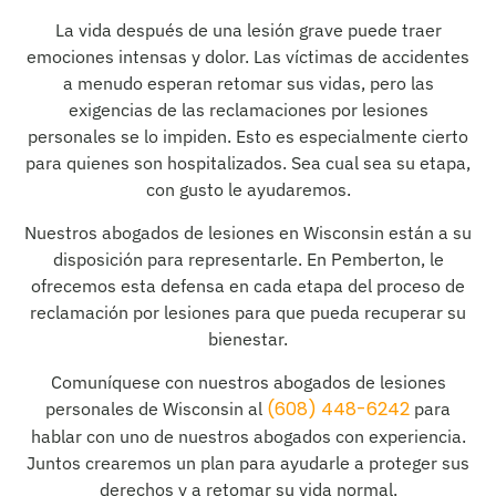
La vida después de una lesión grave puede traer
emociones intensas y dolor. Las víctimas de accidentes
a menudo esperan retomar sus vidas, pero las
exigencias de las reclamaciones por lesiones
personales se lo impiden. Esto es especialmente cierto
para quienes son hospitalizados. Sea cual sea su etapa,
con gusto le ayudaremos.
Nuestros abogados de lesiones en Wisconsin están a su
disposición para representarle. En Pemberton, le
ofrecemos esta defensa en cada etapa del proceso de
reclamación por lesiones para que pueda recuperar su
bienestar.
Comuníquese con nuestros abogados de lesiones
(608) 448-6242
personales de Wisconsin al
para
hablar con uno de nuestros abogados con experiencia.
Juntos crearemos un plan para ayudarle a proteger sus
derechos y a retomar su vida normal.