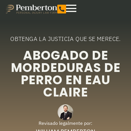
OBTENGA LA JUSTICIA QUE SE MERECE.
ABOGADO DE
MORDEDURAS DE
PERRO EN EAU
CLAIRE
Revisado legalmente por: