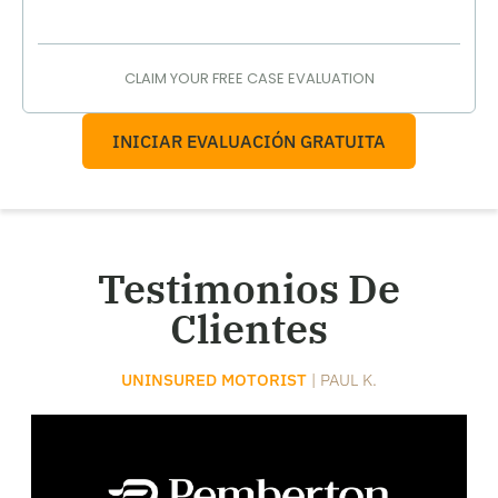
CLAIM YOUR FREE CASE EVALUATION
INICIAR EVALUACIÓN GRATUITA
Testimonios De
Clientes
UNINSURED MOTORIST
| PAUL K.