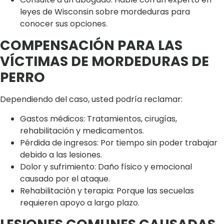
leyes de Wisconsin sobre mordeduras para
conocer sus opciones.
COMPENSACIÓN PARA LAS
VÍCTIMAS DE MORDEDURAS DE
PERRO
Dependiendo del caso, usted podría reclamar:
Gastos médicos: Tratamientos, cirugías,
rehabilitación y medicamentos.
Pérdida de ingresos: Por tiempo sin poder trabajar
debido a las lesiones.
Dolor y sufrimiento: Daño físico y emocional
causado por el ataque.
Rehabilitación y terapia: Porque las secuelas
requieren apoyo a largo plazo.