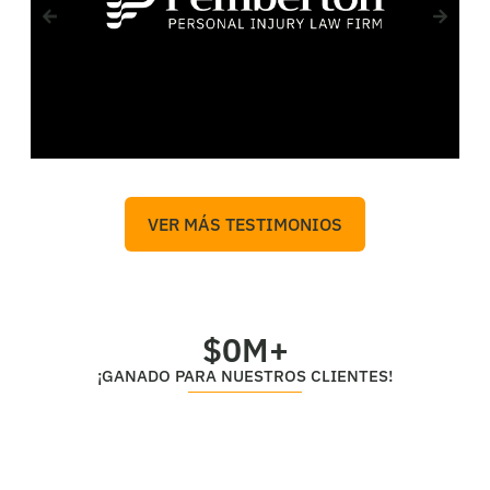
VER MÁS TESTIMONIOS
$
0
M+
¡GANADO PARA NUESTROS CLIENTES!