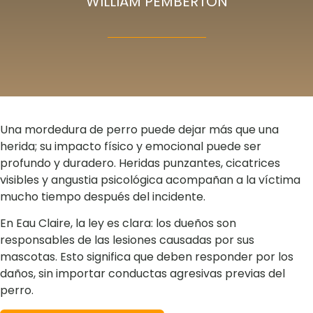
WILLIAM PEMBERTON
Una mordedura de perro puede dejar más que una
herida; su impacto físico y emocional puede ser
profundo y duradero. Heridas punzantes, cicatrices
visibles y angustia psicológica acompañan a la víctima
mucho tiempo después del incidente.
En Eau Claire, la ley es clara: los dueños son
responsables de las lesiones causadas por sus
mascotas. Esto significa que deben responder por los
daños, sin importar conductas agresivas previas del
perro.