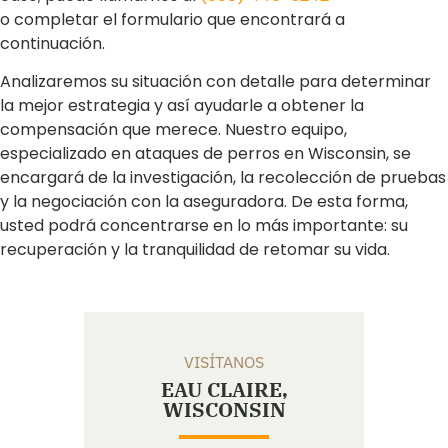
o completar el formulario que encontrará a
continuación.
Analizaremos su situación con detalle para determinar
la mejor estrategia y así ayudarle a obtener la
compensación que merece. Nuestro equipo,
especializado en ataques de perros en Wisconsin, se
encargará de la investigación, la recolección de pruebas
y la negociación con la aseguradora. De esta forma,
usted podrá concentrarse en lo más importante: su
recuperación y la tranquilidad de retomar su vida.
VISÍTANOS
EAU CLAIRE,
WISCONSIN