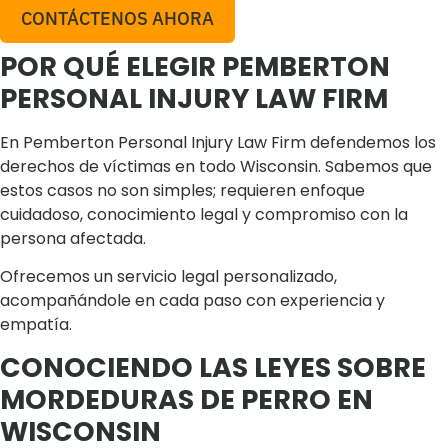
CONTÁCTENOS AHORA
POR QUÉ ELEGIR PEMBERTON
PERSONAL INJURY LAW FIRM
En Pemberton Personal Injury Law Firm defendemos los
derechos de víctimas en todo Wisconsin. Sabemos que
estos casos no son simples; requieren enfoque
cuidadoso, conocimiento legal y compromiso con la
persona afectada.
Ofrecemos un servicio legal personalizado,
acompañándole en cada paso con experiencia y
empatía.
CONOCIENDO LAS LEYES SOBRE
MORDEDURAS DE PERRO EN
WISCONSIN