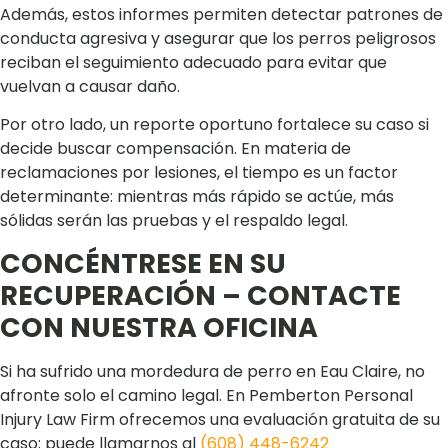
Además, estos informes permiten detectar patrones de
conducta agresiva y asegurar que los perros peligrosos
reciban el seguimiento adecuado para evitar que
vuelvan a causar daño.
Por otro lado, un reporte oportuno fortalece su caso si
decide buscar compensación. En materia de
reclamaciones por lesiones, el tiempo es un factor
determinante: mientras más rápido se actúe, más
sólidas serán las pruebas y el respaldo legal.
CONCÉNTRESE EN SU
RECUPERACIÓN – CONTACTE
CON NUESTRA OFICINA
Si ha sufrido una mordedura de perro en Eau Claire, no
afronte solo el camino legal. En Pemberton Personal
Injury Law Firm ofrecemos una evaluación gratuita de su
caso; puede llamarnos al
(608) 448-6242