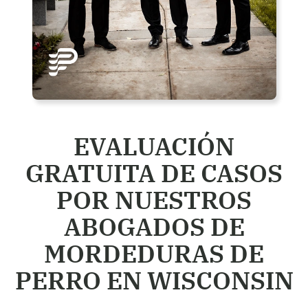
EVALUACIÓN
GRATUITA DE CASOS
POR NUESTROS
ABOGADOS DE
MORDEDURAS DE
PERRO EN WISCONSIN