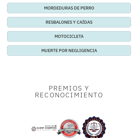
MORDEDURAS DE PERRO
RESBALONES Y CAÍDAS
MOTOCICLETA
MUERTE POR NEGLIGENCIA
PREMIOS Y
RECONOCIMIENTO