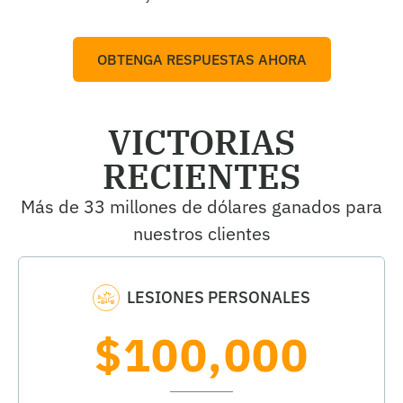
OBTENGA RESPUESTAS AHORA
VICTORIAS
RECIENTES
Más de 33 millones de dólares ganados para
nuestros clientes
LESIONES PERSONALES
$100,000