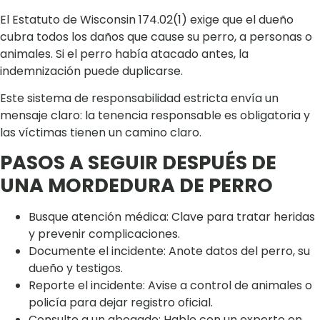
El Estatuto de Wisconsin 174.02(1) exige que el dueño
cubra todos los daños que cause su perro, a personas o
animales. Si el perro había atacado antes, la
indemnización puede duplicarse.
Este sistema de responsabilidad estricta envía un
mensaje claro: la tenencia responsable es obligatoria y
las víctimas tienen un camino claro.
PASOS A SEGUIR DESPUÉS DE
UNA MORDEDURA DE PERRO
Busque atención médica: Clave para tratar heridas
y prevenir complicaciones.
Documente el incidente: Anote datos del perro, su
dueño y testigos.
Reporte el incidente: Avise a control de animales o
policía para dejar registro oficial.
Consulte a un abogado: Hable con un experto en