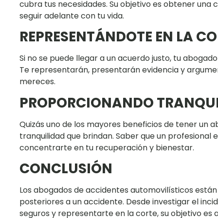
cubra tus necesidades. Su objetivo es obtener una
seguir adelante con tu vida.
REPRESENTÁNDOTE EN LA CO
Si no se puede llegar a un acuerdo justo, tu abogado
Te representarán, presentarán evidencia y argumen
mereces.
PROPORCIONANDO TRANQUI
Quizás uno de los mayores beneficios de tener un a
tranquilidad que brindan. Saber que un profesional
concentrarte en tu recuperación y bienestar.
CONCLUSIÓN
Los abogados de accidentes automovilísticos están a
posteriores a un accidente. Desde investigar el in
seguros y representarte en la corte, su objetivo es 