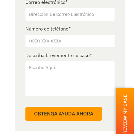
Correo electrónico
*
Número de teléfono
*
Describa brevemente su caso
*
REVIEW MY CASE