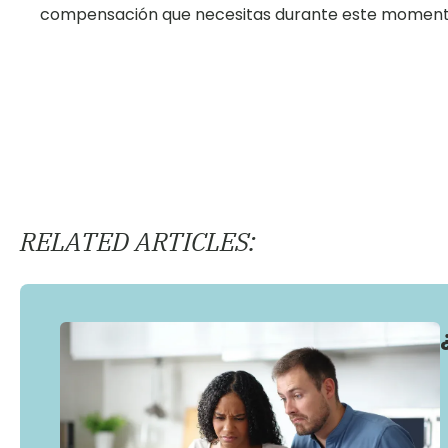
compensación que necesitas durante este momento 
RELATED ARTICLES: