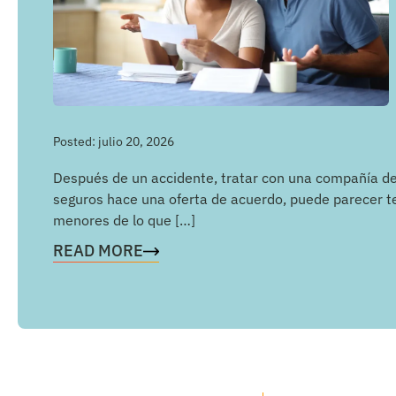
Posted:
julio 20, 2026
Después de un accidente, tratar con una compañía d
seguros hace una oferta de acuerdo, puede parecer te
menores de lo que […]
READ MORE