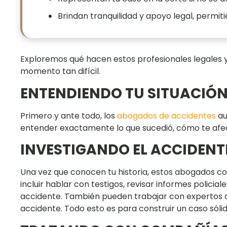
Brindan tranquilidad y apoyo legal, permi
Exploremos qué hacen estos profesionales legales 
momento tan difícil.
ENTENDIENDO TU SITUACIÓ
Primero y ante todo, los
abogados de accidentes
au
entender exactamente lo que sucedió, cómo te afec
INVESTIGANDO EL ACCIDENT
Una vez que conocen tu historia, estos abogados co
incluir hablar con testigos, revisar informes policial
accidente. También pueden trabajar con expertos q
accidente. Todo esto es para construir un caso sólid