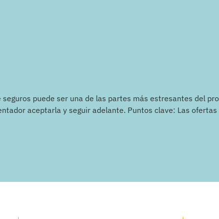
e seguros puede ser una de las partes más estresantes del p
ntador aceptarla y seguir adelante. Puntos clave: Las oferta