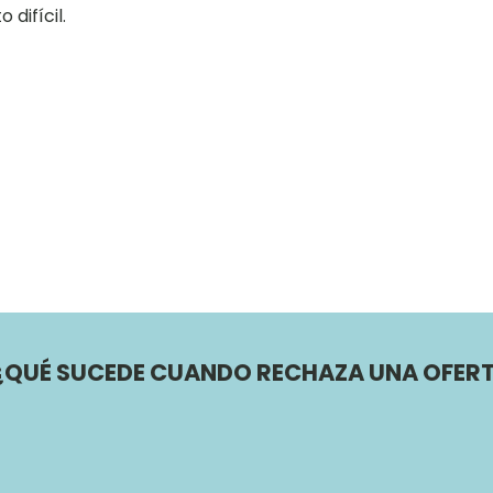
difícil.
¿QUÉ SUCEDE CUANDO RECHAZA UNA OFERT