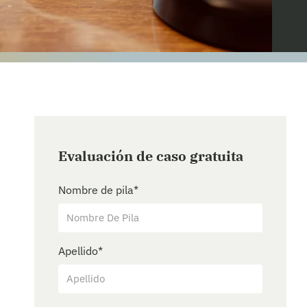
Evaluación de caso gratuita
Nombre de pila
*
Apellido
*